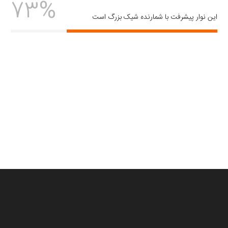
73%
این نوار پیشرفت با شمارنده شیک بزرگ است