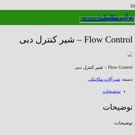
search
ره آب مکانیک
خانه
/
شیرآلات مکانیکی
/ Flow Control – شیر کنترل دبی
Flow Control – شیر کنترل دبی
Flow Control – شیر کنترل دبی
دسته:
شیرآلات مکانیکی
توضیحات
توضیحات
توضیحات: