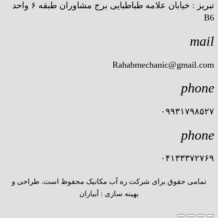
تبریز : خیابان علامه طباطبایی برج مشاوران طبقه ۶ واحد
B6
mail
Rahabmechanic@gmail.com
phone
۰۹۹۳۱۷۹۸۵۲۷
phone
۰۴۱۳۳۳۷۲۷۶۹
تمامی حقوق برای شرکت ره آب مکانیک محفوظ است. طراحی و
بهینه سازی : آبیاران