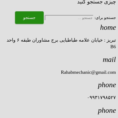
چیزی جستجو کنید
جستجو برای:
home
تبریز : خیابان علامه طباطبایی برج مشاوران طبقه ۶ واحد
B6
mail
Rahabmechanic@gmail.com
phone
۰۹۹۳۱۷۹۸۵۲۷
phone