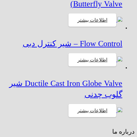
Butterfly Valve)
اطلاعات بیشتر
Flow Control – شیر کنترل دبی
اطلاعات بیشتر
Ductile Cast Iron Globe Valve شیر
گلوب چدنی
اطلاعات بیشتر
درباره ما